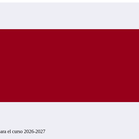
para el curso 2026-2027