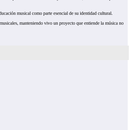
ucación musical como parte esencial de su identidad cultural.
s musicales, manteniendo vivo un proyecto que entiende la música no