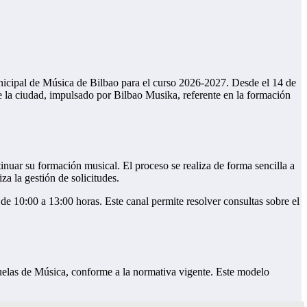
Municipal de Música de Bilbao para el curso 2026-2027. Desde el 14 de
de la ciudad, impulsado por Bilbao Musika, referente en la formación
inuar su formación musical. El proceso se realiza de forma sencilla a
za la gestión de solicitudes.
de 10:00 a 13:00 horas. Este canal permite resolver consultas sobre el
cuelas de Música, conforme a la normativa vigente. Este modelo