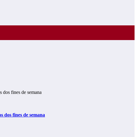
os dos fines de semana