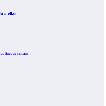
o a ellas
dos fines de semana