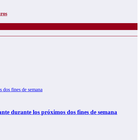
uros
ante durante los próximos dos fines de semana