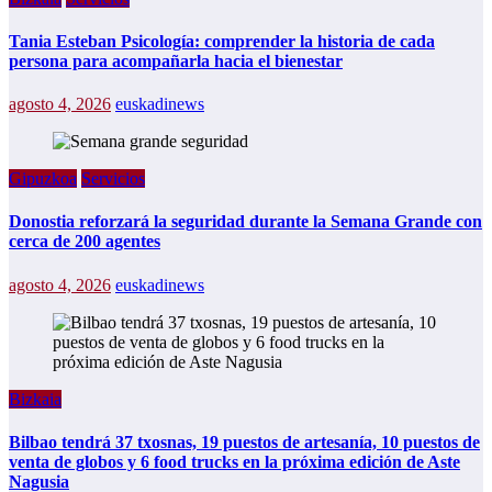
Tania Esteban Psicología: comprender la historia de cada
persona para acompañarla hacia el bienestar
agosto 4, 2026
euskadinews
Gipuzkoa
Servicios
Donostia reforzará la seguridad durante la Semana Grande con
cerca de 200 agentes
agosto 4, 2026
euskadinews
Bizkaia
Bilbao tendrá 37 txosnas, 19 puestos de artesanía, 10 puestos de
venta de globos y 6 food trucks en la próxima edición de Aste
Nagusia