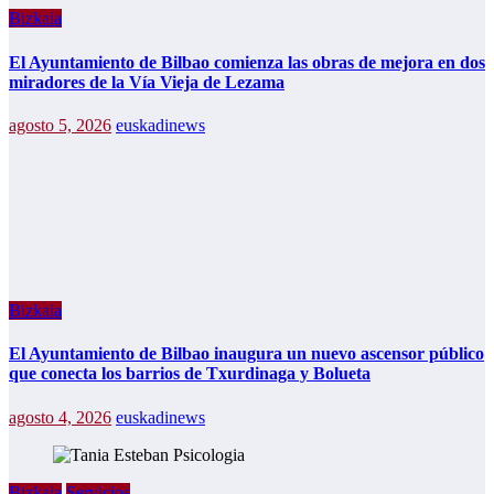
Bizkaia
El Ayuntamiento de Bilbao comienza las obras de mejora en dos
miradores de la Vía Vieja de Lezama
agosto 5, 2026
euskadinews
Bizkaia
El Ayuntamiento de Bilbao inaugura un nuevo ascensor público
que conecta los barrios de Txurdinaga y Bolueta
agosto 4, 2026
euskadinews
Bizkaia
Servicios