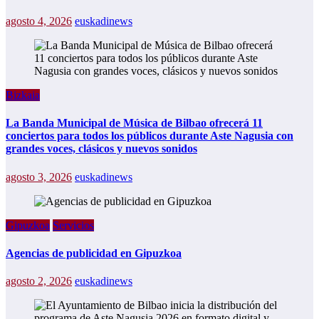
agosto 4, 2026
euskadinews
Bizkaia
La Banda Municipal de Música de Bilbao ofrecerá 11
conciertos para todos los públicos durante Aste Nagusia con
grandes voces, clásicos y nuevos sonidos
agosto 3, 2026
euskadinews
Gipuzkoa
Servicios
Agencias de publicidad en Gipuzkoa
agosto 2, 2026
euskadinews