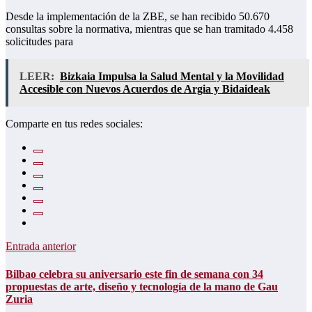
Desde la implementación de la ZBE, se han recibido 50.670
consultas sobre la normativa, mientras que se han tramitado 4.458
solicitudes para
LEER:
Bizkaia Impulsa la Salud Mental y la Movilidad
Accesible con Nuevos Acuerdos de Argia y Bidaideak
Comparte en tus redes sociales:
Entrada anterior
Bilbao celebra su aniversario este fin de semana con 34
propuestas de arte, diseño y tecnología de la mano de Gau
Zuria