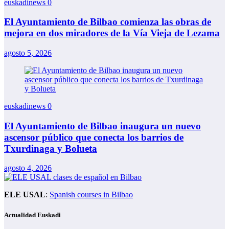
euskadinews
0
El Ayuntamiento de Bilbao comienza las obras de
mejora en dos miradores de la Vía Vieja de Lezama
agosto 5, 2026
euskadinews
0
El Ayuntamiento de Bilbao inaugura un nuevo
ascensor público que conecta los barrios de
Txurdinaga y Bolueta
agosto 4, 2026
ELE USAL
:
Spanish courses in Bilbao
Actualidad Euskadi