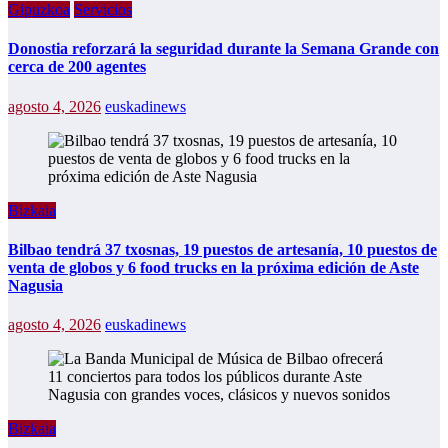
Gipuzkoa
Servicios
Donostia reforzará la seguridad durante la Semana Grande con
cerca de 200 agentes
agosto 4, 2026
euskadinews
Bizkaia
Bilbao tendrá 37 txosnas, 19 puestos de artesanía, 10 puestos de
venta de globos y 6 food trucks en la próxima edición de Aste
Nagusia
agosto 4, 2026
euskadinews
Bizkaia