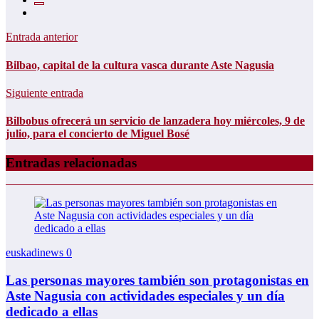
Entrada anterior
Bilbao, capital de la cultura vasca durante Aste Nagusia
Siguiente entrada
Bilbobus ofrecerá un servicio de lanzadera hoy miércoles, 9 de
julio, para el concierto de Miguel Bosé
Entradas relacionadas
euskadinews
0
Las personas mayores también son protagonistas en
Aste Nagusia con actividades especiales y un día
dedicado a ellas