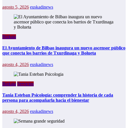
agosto 5, 2026
euskadinews
Bizkaia
El Ayuntamiento de Bilbao inaugura un nuevo ascensor público
que conecta los barrios de Txurdinaga y Bolueta
agosto 4, 2026
euskadinews
Bizkaia
Servicios
Tania Esteban Psicología: comprender la historia de cada
persona para acompañarla hacia el bienestar
agosto 4, 2026
euskadinews