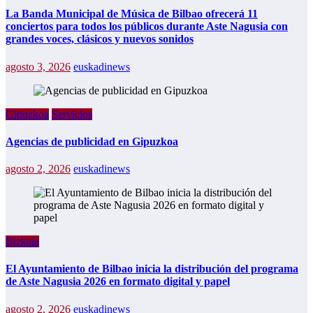
La Banda Municipal de Música de Bilbao ofrecerá 11
conciertos para todos los públicos durante Aste Nagusia con
grandes voces, clásicos y nuevos sonidos
agosto 3, 2026
euskadinews
Gipuzkoa
Servicios
Agencias de publicidad en Gipuzkoa
agosto 2, 2026
euskadinews
Bizkaia
El Ayuntamiento de Bilbao inicia la distribución del programa
de Aste Nagusia 2026 en formato digital y papel
agosto 2, 2026
euskadinews