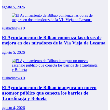
agosto 5, 2026
euskadinews
0
El Ayuntamiento de Bilbao comienza las obras de
mejora en dos miradores de la Vía Vieja de Lezama
agosto 5, 2026
euskadinews
0
El Ayuntamiento de Bilbao inaugura un nuevo
ascensor público que conecta los barrios de
Txurdinaga y Bolueta
agosto 4, 2026