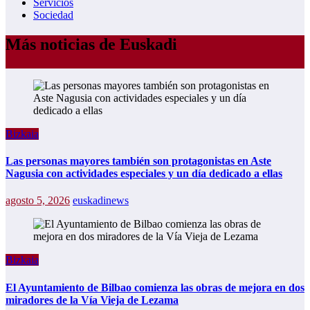
Servicios
Sociedad
Más noticias de Euskadi
Bizkaia
Las personas mayores también son protagonistas en Aste
Nagusia con actividades especiales y un día dedicado a ellas
agosto 5, 2026
euskadinews
Bizkaia
El Ayuntamiento de Bilbao comienza las obras de mejora en dos
miradores de la Vía Vieja de Lezama