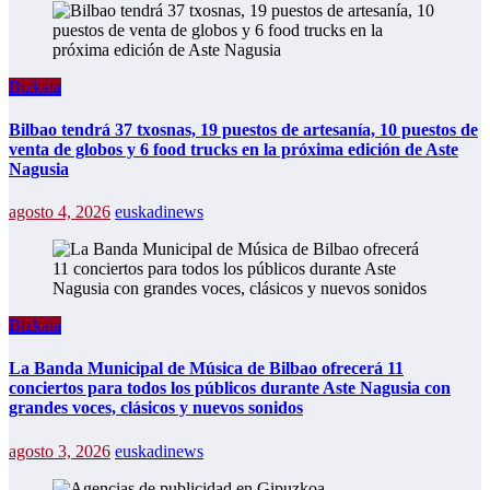
Bizkaia
Bilbao tendrá 37 txosnas, 19 puestos de artesanía, 10 puestos de
venta de globos y 6 food trucks en la próxima edición de Aste
Nagusia
agosto 4, 2026
euskadinews
Bizkaia
La Banda Municipal de Música de Bilbao ofrecerá 11
conciertos para todos los públicos durante Aste Nagusia con
grandes voces, clásicos y nuevos sonidos
agosto 3, 2026
euskadinews