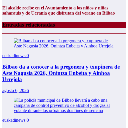
El alcalde recibe en el Ayuntamiento a los niños y niñas
saharauis y de Ucrania que disfrutan del verano en Bilbao
Entradas relacionadas
euskadinews
0
Bilbao da a conocer a la pregonera y txupinera de
Aste Nagusia 2026, Onintza Enbeita y Ainhoa
Urrejola
agosto 6, 2026
euskadinews
0