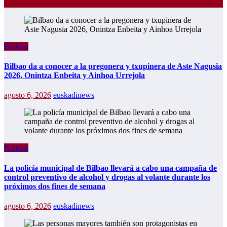
Bizkaia
Bilbao da a conocer a la pregonera y txupinera de Aste Nagusia
2026, Onintza Enbeita y Ainhoa Urrejola
agosto 6, 2026
euskadinews
Bizkaia
La policía municipal de Bilbao llevará a cabo una campaña de
control preventivo de alcohol y drogas al volante durante los
próximos dos fines de semana
agosto 6, 2026
euskadinews