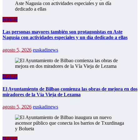
Bizkaia
Las personas mayores también son protagonistas en Aste
Nagusia con actividades especiales y un día dedicado a ellas
agosto 5, 2026
euskadinews
Bizkaia
El Ayuntamiento de Bilbao comienza las obras de mejora en dos
miradores de la Vía Vieja de Lezama
agosto 5, 2026
euskadinews
Bizkaia